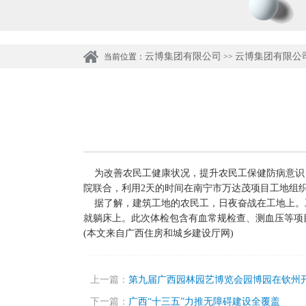
云博集团有限公司
云博集团有限公
当前位置：
>>
为改善农民工健康状况，提升农民工保健防病意识，
院联合，利用2天的时间在南宁市万达茂项目工地组
据了解，建筑工地的农民工，日夜奋战在工地上。
就躺床上。此次体检包含有血常规检查、测血压等项目
(本文来自广西住房和城乡建设厅网)
上一篇：
第九届广西园林园艺博览会园博园在钦州
下一篇：
广西“十三五”力推无障碍建设全覆盖