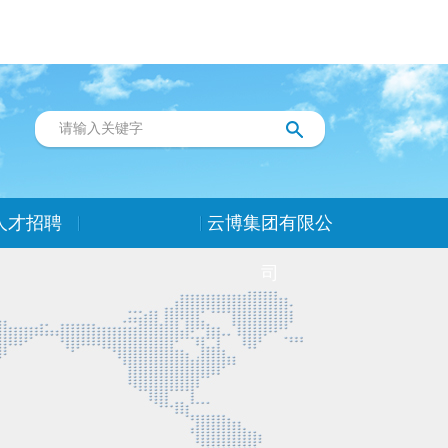
人才招聘
云博集团有限公
司