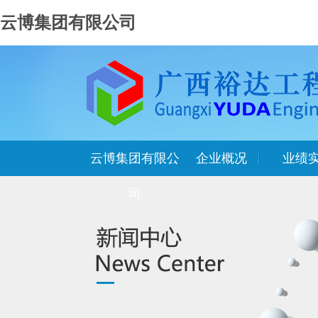
云博集团有限公司
云博集团有限公
企业概况
业绩
司