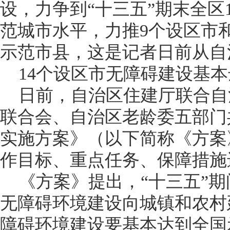
设，力争到“十三五”期末全区
范城市水平，力推9个设区市
示范市县，这是记者日前从自
14个设区市无障碍建设基本
日前，自治区住建厅联合自
联合会、自治区老龄委五部门
实施方案》（以下简称《方案
作目标、重点任务、保障措施
《方案》提出，“十三五”期
无障碍环境建设向城镇和农村延
障碍环境建设要基本达到全国