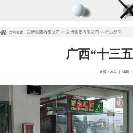
云博集团有限公司
云博集团有限公司
行业新闻
当前位置：
>>
>>
广西“十三
来源：本站 | 编辑：管理