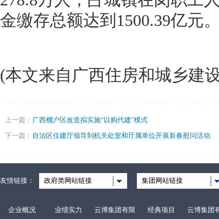
金缴存总额达到1500.39亿
(本文来自广西住房和城乡建设
上一篇：
广西棚户区改造拟实施“以购代建”模式
下一篇：
自治区住建厅领导到机关处室和厅属单位开展新春慰问活动
友情链接：
政府类网站链接
集团网站链接
企业概况
业绩实力
云博集团有限
经典项目
云博集团