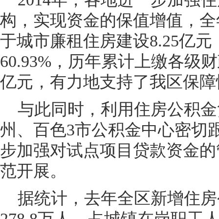
构，实现资金的保值增值，全年
于城市廉租住房建设8.25亿元
60.93%，历年累计上缴各级
亿元，有力地支持了我区保障
与此同时，利用住房公积金
州、百色3市公积金中心密切
步加强对试点项目贷款资金的
范开展。
据统计，去年全区新增住房公
278.8万人，占城镇在岗职工人