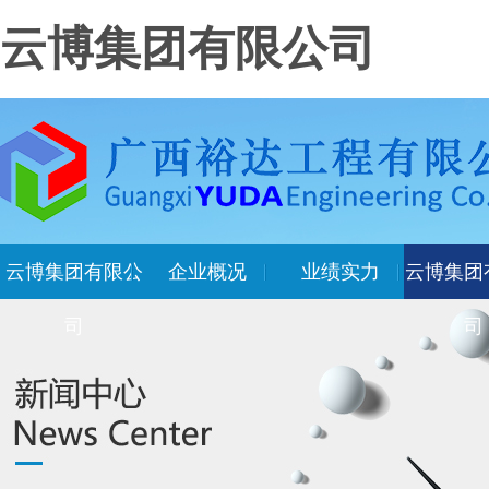
云博集团有限公司
云博集团有限公
企业概况
业绩实力
云博集团
司
司