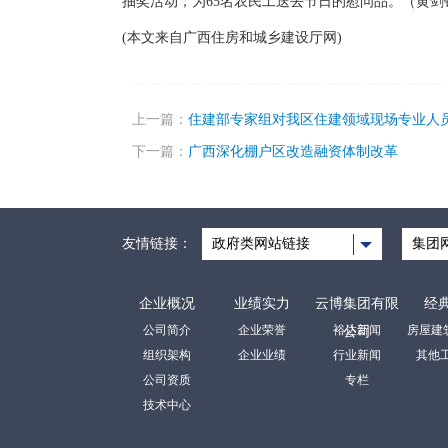
抽奖活动，为65名农民工送去节日的慰问品。（黄剑
(本文来自广西住房和城乡建设厅网)
上一篇：
住建部专家组对我区住建领域现场专业人
下一篇：
广西深化棚户区改造融资体制改革
友情链接：
政府类网站链接
集团
企业概况
业绩实力
云博集团有限
经
公司简介
企业荣誉
裕达新闻
公司
组织架构
企业业绩
行业新闻
其他
公司资质
专栏
技术中心