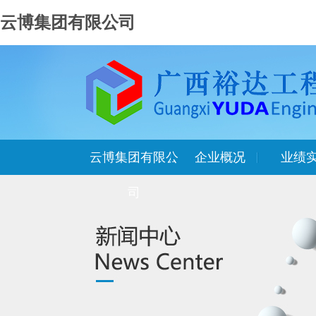
云博集团有限公司
云博集团有限公
企业概况
业绩
司