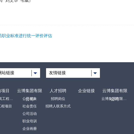
铃 刘文华 韦威）
员职业标准进行统一评价评估
网站链接
友情链接
典项目
云博集团有限
人才招聘
企业链接
云博集团有限
房屋建筑工程项目
公司形象
招聘岗位
云博集团有限公司
公司
公司
工程项目
社会责任
招聘人联系方式
公司活动
职业培训
企业画册