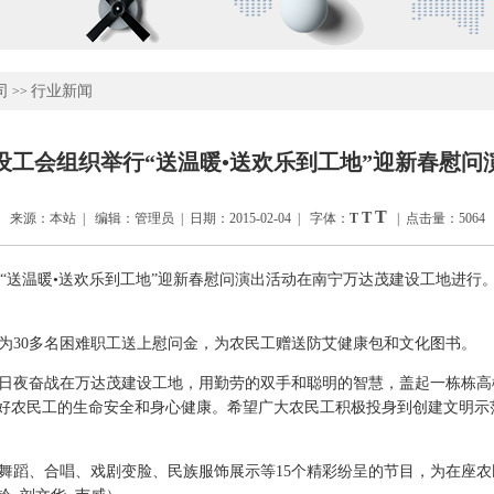
司
行业新闻
>>
设工会组织举行“送温暖•送欢乐到工地”迎新春慰问
T
T
来源：本站 | 编辑：管理员 | 日期：2015-02-04 | 字体：
T
| 点击量：5064
“送温暖•送欢乐到工地”迎新春慰问演出活动在南宁万达茂建设工地进行
30多名困难职工送上慰问金，为农民工赠送防艾健康包和文化图书。
日夜奋战在万达茂建设工地，用勤劳的双手和聪明的智慧，盖起一栋栋高
好农民工的生命安全和身心健康。希望广大农民工积极投身到创建文明示
蹈、合唱、戏剧变脸、民族服饰展示等15个精彩纷呈的节目，为在座农