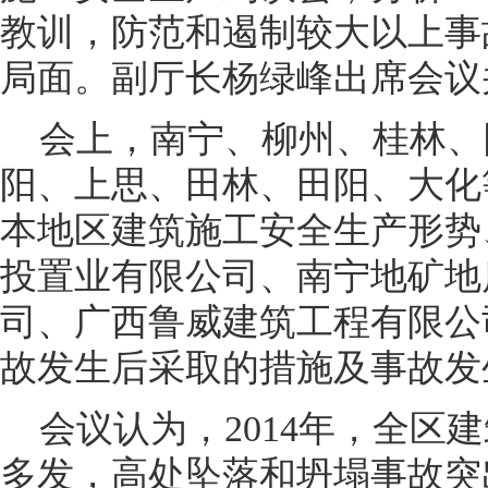
教训，防范和遏制较大以上事
局面。副厅长杨绿峰出席会议
会上，南宁、柳州、桂林、
阳、上思、田林、田阳、大化
本地区建筑施工安全生产形势
投置业有限公司、南宁地矿地
司、广西鲁威建筑工程有限公
故发生后采取的措施及事故发
会议认为，2014年，全区
多发，高处坠落和坍塌事故突