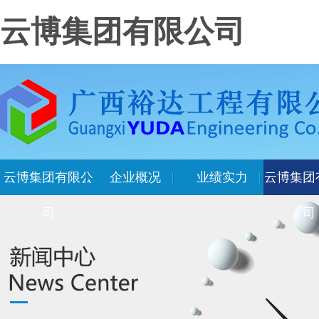
云博集团有限公司
云博集团有限公
企业概况
业绩实力
云博集团
司
司