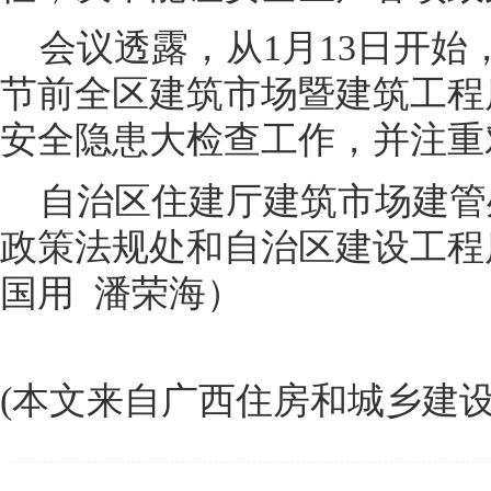
会议透露，从1月13日开始
节前全区建筑市场暨建筑工程
安全隐患大检查工作，并注重
自治区住建厅建筑市场建管
政策法规处和自治区建设工程
国用 潘荣海）
(本文来自广西住房和城乡建设