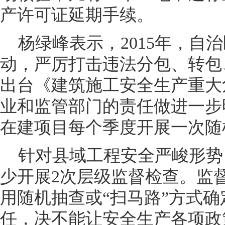
产许可证延期手续。
杨绿峰表示，2015年，自
动，严厉打击违法分包、转包
出台《建筑施工安全生产重大
业和监管部门的责任做进一步
在建项目每个季度开展一次随
针对县域工程安全严峻形势
少开展2次层级监督检查。监
用随机抽查或“扫马路”方式
任，决不能让安全生产各项政