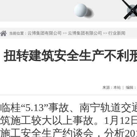
云博集团有限公司
云博集团有限公司
行业新闻
当前位置：
>>
>>
扭转建筑安全生产不利
来源：本站 | 编辑：管理
临桂“5.13”事故、南宁轨道交
筑施工较大以上事故。1月1
施工安全生产约谈会，分析20