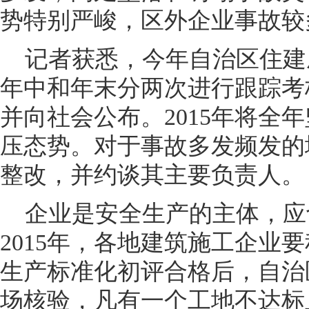
势特别严峻，区外企业事故较
记者获悉，今年自治区住建
年中和年末分两次进行跟踪考
并向社会公布。2015年将全
压态势。对于事故多发频发的
整改，并约谈其主要负责人。
企业是安全生产的主体，应
2015年，各地建筑施工企业
生产标准化初评合格后，自治
场核验，凡有一个工地不达标